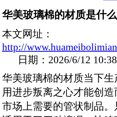
华美玻璃棉的材质是什么
本文网址：
http://www.huameibolimian
日期：2026/6/12 10:38
华美玻璃棉的材质当下生
用进步叛离之心才能创造
市场上需要的管状制品。