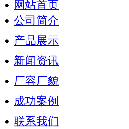
网站首页
公司简介
产品展示
新闻资讯
厂容厂貌
成功案例
联系我们