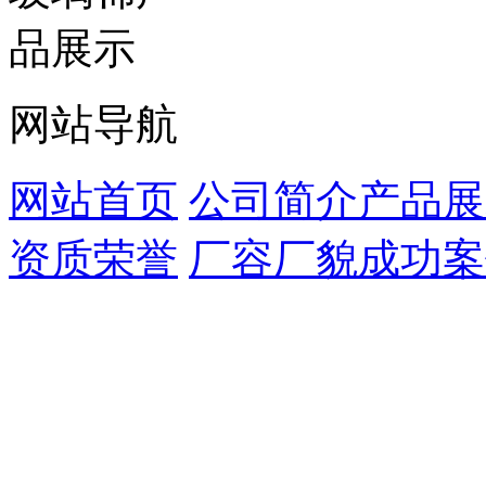
网站导航
网站首页
公司简介
产品展
资质荣誉
厂容厂貌
成功案