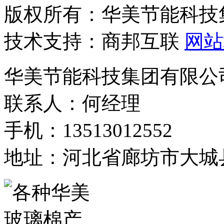
版权所有：华美节能科技
技术支持：商邦互联
网站
华美节能科技集团有限公
联系人：何经理
手机：13513012552
地址：河北省廊坊市大城