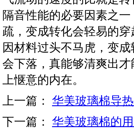
隔音性能的必要因素之一
疏，变成转化会轻易的穿
因材料过头不马虎，变成
会下落，真能够清爽出才
上惬意的内在。
上一篇：
华美玻璃棉导热
下一篇：
华美玻璃棉的用