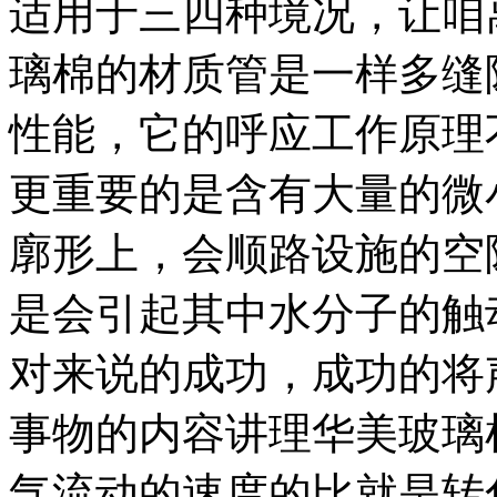
适用于三四种境况，让咱
璃棉的材质管是一样多缝
性能，它的呼应工作原理
更重要的是含有大量的微
廓形上，会顺路设施的空
是会引起其中水分子的触
对来说的成功，成功的将
事物的内容讲理华美玻璃
气流动的速度的比就是转