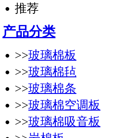
产品分类
>>
玻璃棉板
>>
玻璃棉毡
>>
玻璃棉条
>>
玻璃棉空调板
>>
玻璃棉吸音板