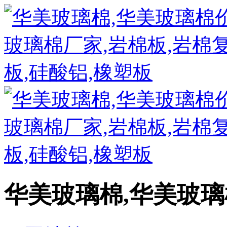
华美玻璃棉,华美玻璃