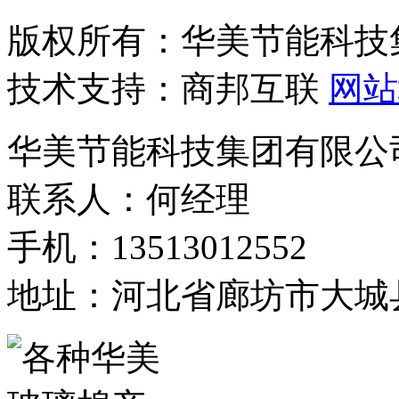
版权所有：华美节能科技
技术支持：商邦互联
网站
华美节能科技集团有限公
联系人：何经理
手机：13513012552
地址：河北省廊坊市大城