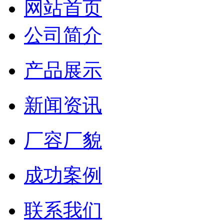
网站首页
公司简介
产品展示
新闻资讯
厂容厂貌
成功案例
联系我们