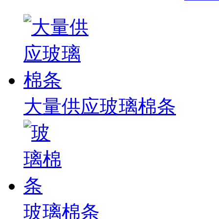
大量供应玻璃棉条
玻璃棉条