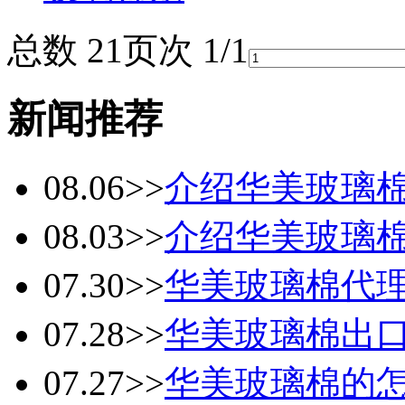
总数 2
1
页次 1/1
新闻推荐
08.06
>>
介绍华美玻璃
08.03
>>
介绍华美玻璃
07.30
>>
华美玻璃棉代
07.28
>>
华美玻璃棉出
07.27
>>
华美玻璃棉的