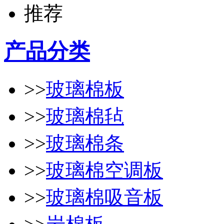
产品分类
>>
玻璃棉板
>>
玻璃棉毡
>>
玻璃棉条
>>
玻璃棉空调板
>>
玻璃棉吸音板