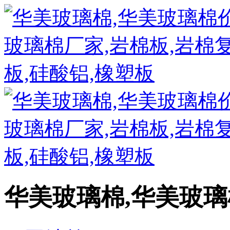
华美玻璃棉,华美玻璃