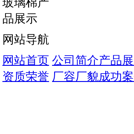
网站导航
网站首页
公司简介
产品展
资质荣誉
厂容厂貌
成功案