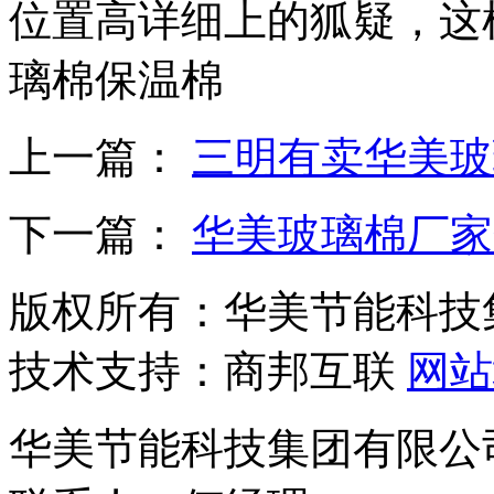
位置高详细上的狐疑，这
璃棉保温棉
上一篇：
三明有卖华美玻
下一篇：
华美玻璃棉厂家
版权所有：华美节能科技
技术支持：商邦互联
网站
华美节能科技集团有限公