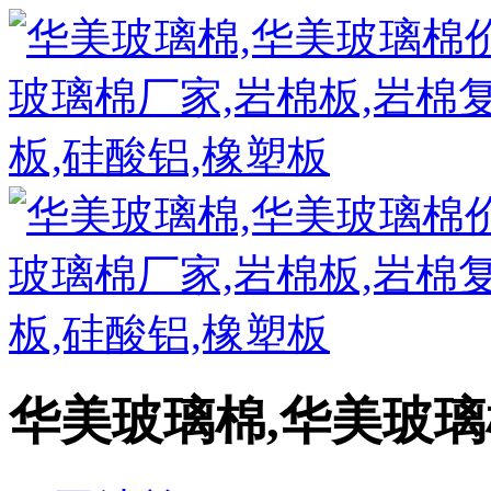
华美玻璃棉,华美玻璃