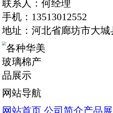
联系人：何经理
手机：13513012552
地址：河北省廊坊市大城
网站导航
网站首页
公司简介
产品展