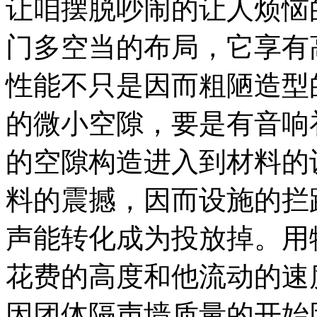
让咱摆脱吵闹的让人烦恼
门多空当的布局，它享有
性能不只是因而粗陋造型
的微小空隙，要是有音响
的空隙构造进入到材料的
料的震撼，因而设施的拦
声能转化成为投放掉。用
花费的高度和他流动的速
因团体隔声墙质量的开始