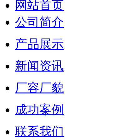
网站首页
公司简介
产品展示
新闻资讯
厂容厂貌
成功案例
联系我们