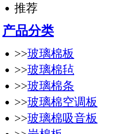
产品分类
>>
玻璃棉板
>>
玻璃棉毡
>>
玻璃棉条
>>
玻璃棉空调板
>>
玻璃棉吸音板