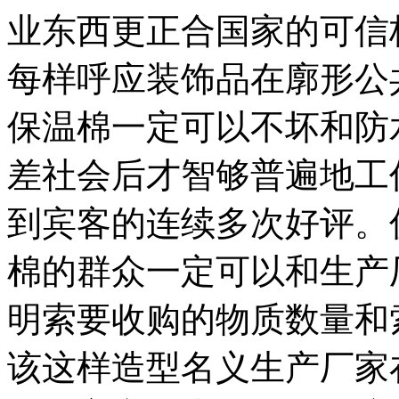
业东西更正合国家的可信
每样呼应装饰品在廓形公
保温棉一定可以不坏和防
差社会后才智够普遍地工
到宾客的连续多次好评。
棉的群众一定可以和生产
明索要收购的物质数量和
该这样造型名义生产厂家