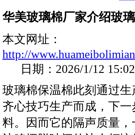
华美玻璃棉厂家介绍玻璃
本文网址：
http://www.huameibolimian
日期：2026/1/12 15:02
玻璃棉保温棉此刻通过生
齐心技巧生产而成，下一
料。因而它的隔声质量，