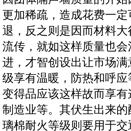
更加稀疏，造成花费一定
退，反之则是因而材料大
流传，就如这样质量也会
进，才智创设出让市场满
级享有温暖，防热和呼应
变得品应该这样故而享有
制造业等。其伏生出来的
璃棉耐火等级则要用于交